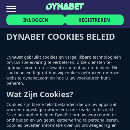
INLOGGEN
REGISTREREN
DYNABET COOKIES BELEID
DynaBet gebruikt cookies en vergelijkbare technologieën
om uw spelervaring te verbeteren, onze diensten te
optimaliseren en u relevante content aan te bieden. Dit
cookiebeleid legt uit hoe wij cookies gebruiken op onze
website dynabet.com en hoe u uw voorkeuren kunt
beheren.
Wat Zijn Cookies?
Cookies zijn kleine tekstbestanden die op uw apparaat
worden opgeslagen wanneer u onze website bezoekt.
Deze bestanden helpen DynaBet om uw voorkeuren te
onthouden en uw gebruikerservaring te personaliseren.
Cookies bevatten informatie over uw browsegedrag en