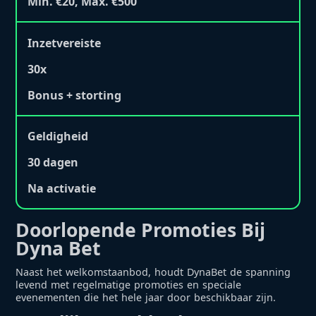
Min. €20, Max. €500
Inzetvereiste
30x
Bonus + storting
Geldigheid
30 dagen
Na activatie
Doorlopende Promoties Bij
Dyna Bet
Naast het welkomstaanbod, houdt DynaBet de spanning
levend met regelmatige promoties en speciale
evenementen die het hele jaar door beschikbaar zijn.