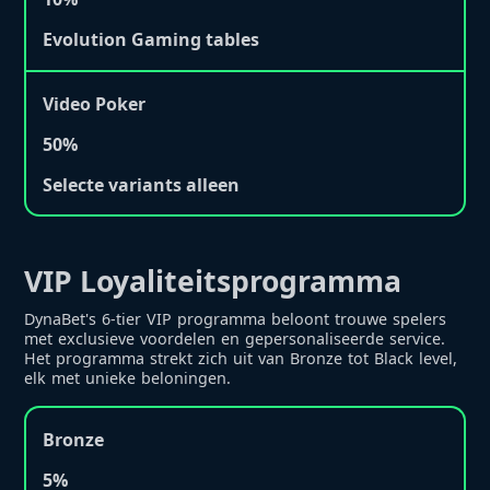
Evolution Gaming tables
Video Poker
50%
Selecte variants alleen
VIP Loyaliteitsprogramma
DynaBet's 6-tier VIP programma beloont trouwe spelers
met exclusieve voordelen en gepersonaliseerde service.
Het programma strekt zich uit van Bronze tot Black level,
elk met unieke beloningen.
Bronze
5%