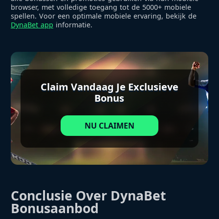
browser, met volledige toegang tot de 5000+ mobiele
spellen. Voor een optimale mobiele ervaring, bekijk de
DynaBet app
informatie.
Claim Vandaag Je Exclusieve
Bonus
NU CLAIMEN
Conclusie Over DynaBet
Bonusaanbod