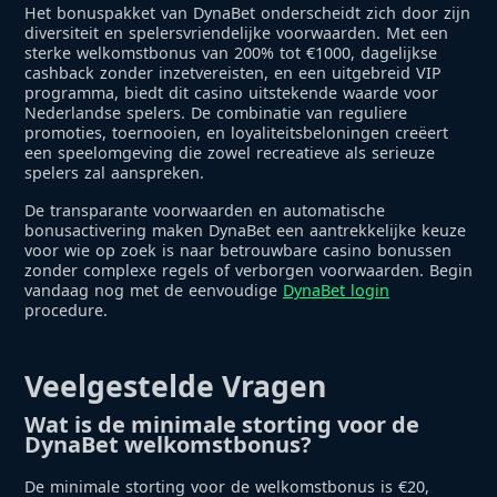
Het bonuspakket van DynaBet onderscheidt zich door zijn
diversiteit en spelersvriendelijke voorwaarden. Met een
sterke welkomstbonus van 200% tot €1000, dagelijkse
cashback zonder inzetvereisten, en een uitgebreid VIP
programma, biedt dit casino uitstekende waarde voor
Nederlandse spelers. De combinatie van reguliere
promoties, toernooien, en loyaliteitsbeloningen creëert
een speelomgeving die zowel recreatieve als serieuze
spelers zal aanspreken.
De transparante voorwaarden en automatische
bonusactivering maken DynaBet een aantrekkelijke keuze
voor wie op zoek is naar betrouwbare casino bonussen
zonder complexe regels of verborgen voorwaarden. Begin
vandaag nog met de eenvoudige
DynaBet login
procedure.
Veelgestelde Vragen
Wat is de minimale storting voor de
DynaBet welkomstbonus?
De minimale storting voor de welkomstbonus is €20,