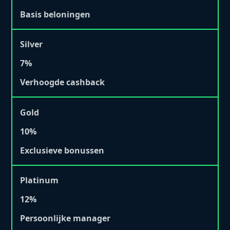
Basis beloningen
Silver
7%
Verhoogde cashback
Gold
10%
Exclusieve bonussen
Platinum
12%
Persoonlijke manager